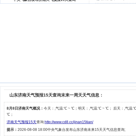
山东济南天气预报15天查询末来一周天天气信息：
8月8日济南天气概况：
今天：,气温:℃ ~ ℃；明天：,气温:℃ ~ ℃； 后天：,气温:℃
℃；
济南天气预报15天
查询:
http://www.cd8.cc/jinan15tian/
提示：
2026-08-08 18:00中央气象台发布山东济南未来15天天气信息查询;