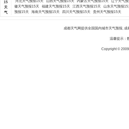
河北天气预报15天
山西天气预报15天
内蒙古天气预报15天
辽宁天气预
15
徽天气预报15天
福建天气预报15天
江西天气预报15天
山东天气预报15
天
预报15天
海南天气预报15天
四川天气预报15天
贵州天气预报15天
气
成都天气网
提供全国国内城市天气预报,
成
温馨提示：
Copyright © 2009