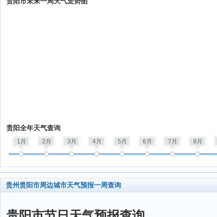
贵阳市未来一周天气走势图
贵阳全年天气查询
1月
2月
3月
4月
5月
6月
7月
8月
贵州贵阳市周边城市天气预报一周查询
贵阳市节日天气预报查询